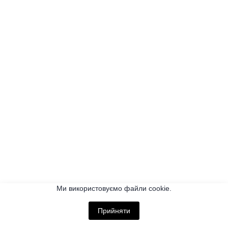
Ми використовуємо файли cookie.
Прийняти